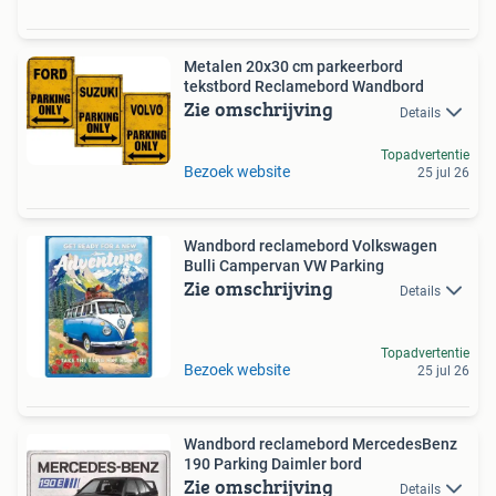
Metalen 20x30 cm parkeerbord
tekstbord Reclamebord Wandbord
Zie omschrijving
Details
Topadvertentie
Bezoek website
25 jul 26
Wandbord reclamebord Volkswagen
Bulli Campervan VW Parking
Zie omschrijving
Details
Topadvertentie
Bezoek website
25 jul 26
Wandbord reclamebord MercedesBenz
190 Parking Daimler bord
Zie omschrijving
Details