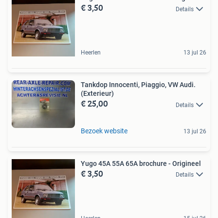
€ 3,50
Details
Heerlen
13 jul 26
Tankdop Innocenti, Piaggio, VW Audi.
(Exterieur)
€ 25,00
Details
Bezoek website
13 jul 26
Yugo 45A 55A 65A brochure - Origineel
€ 3,50
Details