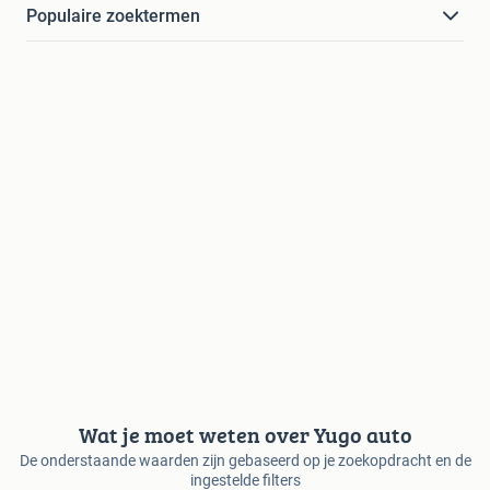
Populaire zoektermen
Wat je moet weten over Yugo auto
De onderstaande waarden zijn gebaseerd op je zoekopdracht en de
ingestelde filters