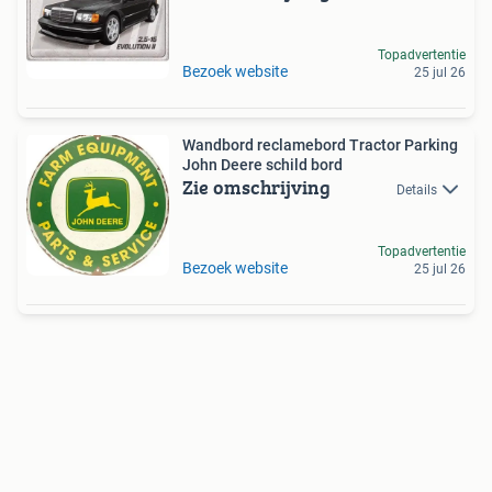
Topadvertentie
Bezoek website
25 jul 26
Wandbord reclamebord Tractor Parking
John Deere schild bord
Zie omschrijving
Details
Topadvertentie
Bezoek website
25 jul 26