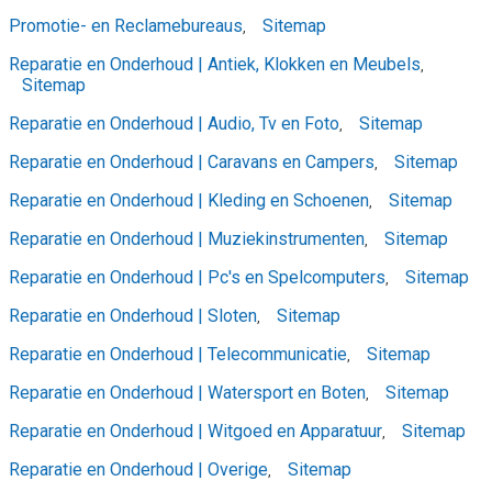
Promotie- en Reclamebureaus
Sitemap
,
Reparatie en Onderhoud | Antiek, Klokken en Meubels
,
Sitemap
Reparatie en Onderhoud | Audio, Tv en Foto
Sitemap
,
Reparatie en Onderhoud | Caravans en Campers
Sitemap
,
Reparatie en Onderhoud | Kleding en Schoenen
Sitemap
,
Reparatie en Onderhoud | Muziekinstrumenten
Sitemap
,
Reparatie en Onderhoud | Pc's en Spelcomputers
Sitemap
,
Reparatie en Onderhoud | Sloten
Sitemap
,
Reparatie en Onderhoud | Telecommunicatie
Sitemap
,
Reparatie en Onderhoud | Watersport en Boten
Sitemap
,
Reparatie en Onderhoud | Witgoed en Apparatuur
Sitemap
,
Reparatie en Onderhoud | Overige
Sitemap
,