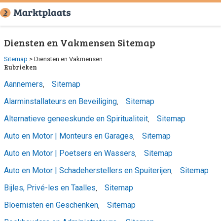
Diensten en Vakmensen Sitemap
Sitemap
> Diensten en Vakmensen
Rubrieken
Aannemers
Sitemap
,
Alarminstallateurs en Beveiliging
Sitemap
,
Alternatieve geneeskunde en Spiritualiteit
Sitemap
,
Auto en Motor | Monteurs en Garages
Sitemap
,
Auto en Motor | Poetsers en Wassers
Sitemap
,
Auto en Motor | Schadeherstellers en Spuiterijen
Sitemap
,
Bijles, Privé-les en Taalles
Sitemap
,
Bloemisten en Geschenken
Sitemap
,