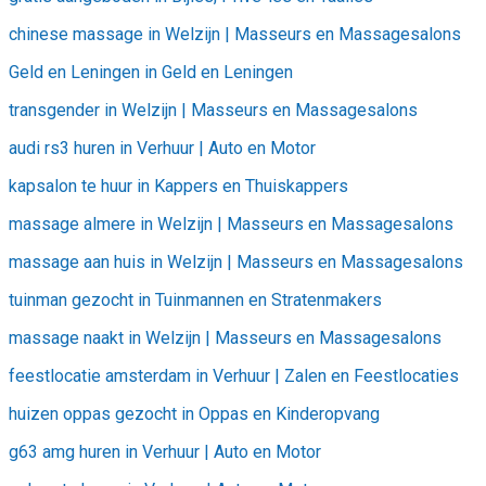
chinese massage in Welzijn | Masseurs en Massagesalons
Geld en Leningen in Geld en Leningen
transgender in Welzijn | Masseurs en Massagesalons
audi rs3 huren in Verhuur | Auto en Motor
kapsalon te huur in Kappers en Thuiskappers
massage almere in Welzijn | Masseurs en Massagesalons
massage aan huis in Welzijn | Masseurs en Massagesalons
tuinman gezocht in Tuinmannen en Stratenmakers
massage naakt in Welzijn | Masseurs en Massagesalons
feestlocatie amsterdam in Verhuur | Zalen en Feestlocaties
huizen oppas gezocht in Oppas en Kinderopvang
g63 amg huren in Verhuur | Auto en Motor