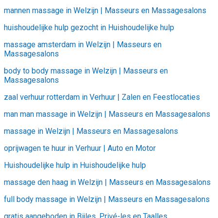
mannen massage in Welzijn | Masseurs en Massagesalons
huishoudelijke hulp gezocht in Huishoudelijke hulp
massage amsterdam in Welzijn | Masseurs en
Massagesalons
body to body massage in Welzijn | Masseurs en
Massagesalons
zaal verhuur rotterdam in Verhuur | Zalen en Feestlocaties
man man massage in Welzijn | Masseurs en Massagesalons
massage in Welzijn | Masseurs en Massagesalons
oprijwagen te huur in Verhuur | Auto en Motor
Huishoudelijke hulp in Huishoudelijke hulp
massage den haag in Welzijn | Masseurs en Massagesalons
full body massage in Welzijn | Masseurs en Massagesalons
gratis aangeboden in Bijles, Privé-les en Taalles