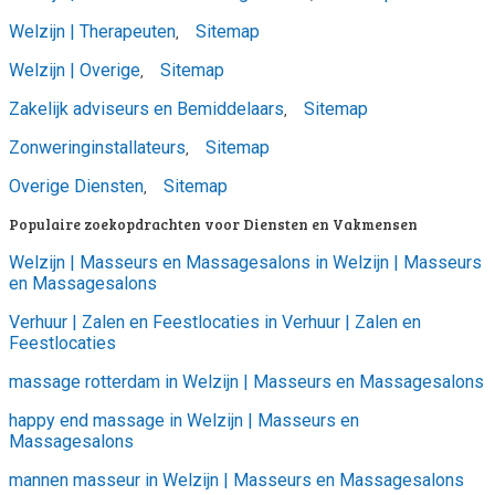
Welzijn | Therapeuten
Sitemap
,
Welzijn | Overige
Sitemap
,
Zakelijk adviseurs en Bemiddelaars
Sitemap
,
Zonweringinstallateurs
Sitemap
,
Overige Diensten
Sitemap
,
Populaire zoekopdrachten voor Diensten en Vakmensen
Welzijn | Masseurs en Massagesalons in Welzijn | Masseurs
en Massagesalons
Verhuur | Zalen en Feestlocaties in Verhuur | Zalen en
Feestlocaties
massage rotterdam in Welzijn | Masseurs en Massagesalons
happy end massage in Welzijn | Masseurs en
Massagesalons
mannen masseur in Welzijn | Masseurs en Massagesalons