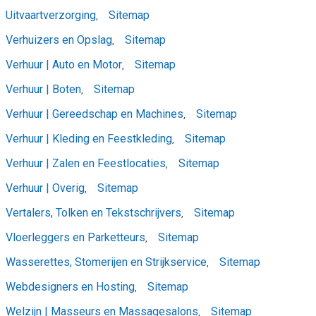
Uitvaartverzorging
Sitemap
,
Verhuizers en Opslag
Sitemap
,
Verhuur | Auto en Motor
Sitemap
,
Verhuur | Boten
Sitemap
,
Verhuur | Gereedschap en Machines
Sitemap
,
Verhuur | Kleding en Feestkleding
Sitemap
,
Verhuur | Zalen en Feestlocaties
Sitemap
,
Verhuur | Overig
Sitemap
,
Vertalers, Tolken en Tekstschrijvers
Sitemap
,
Vloerleggers en Parketteurs
Sitemap
,
Wasserettes, Stomerijen en Strijkservice
Sitemap
,
Webdesigners en Hosting
Sitemap
,
Welzijn | Masseurs en Massagesalons
Sitemap
,