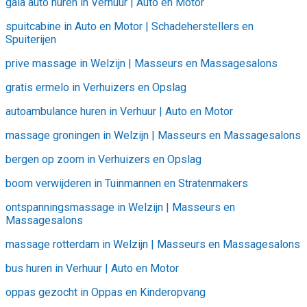
gala auto huren in Verhuur | Auto en Motor
spuitcabine in Auto en Motor | Schadeherstellers en
Spuiterijen
prive massage in Welzijn | Masseurs en Massagesalons
gratis ermelo in Verhuizers en Opslag
autoambulance huren in Verhuur | Auto en Motor
massage groningen in Welzijn | Masseurs en Massagesalons
bergen op zoom in Verhuizers en Opslag
boom verwijderen in Tuinmannen en Stratenmakers
ontspanningsmassage in Welzijn | Masseurs en
Massagesalons
massage rotterdam in Welzijn | Masseurs en Massagesalons
bus huren in Verhuur | Auto en Motor
oppas gezocht in Oppas en Kinderopvang