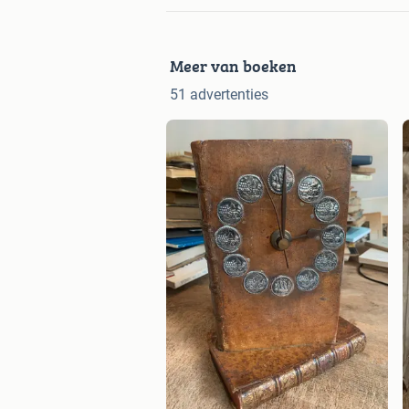
Meer van boeken
51 advertenties