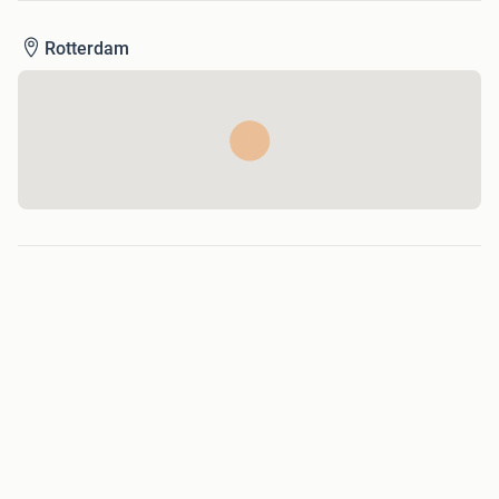
Rotterdam