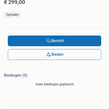
€ 299,00
Ophalen
Bericht
Bieden
Biedingen (0)
Geen biedingen geplaatst