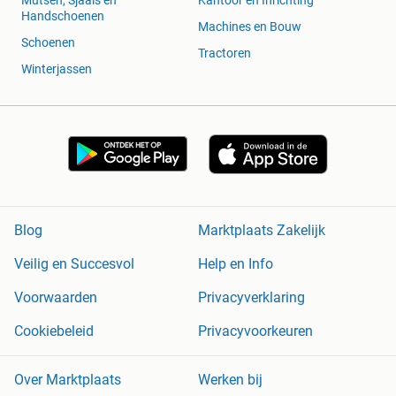
Handschoenen
Machines en Bouw
Schoenen
Tractoren
Winterjassen
Blog
Marktplaats Zakelijk
Veilig en Succesvol
Help en Info
Voorwaarden
Privacyverklaring
Cookiebeleid
Privacyvoorkeuren
Over Marktplaats
Werken bij