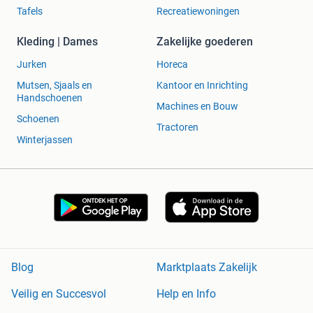
Tafels
Recreatiewoningen
Kleding | Dames
Zakelijke goederen
Jurken
Horeca
Mutsen, Sjaals en
Kantoor en Inrichting
Handschoenen
Machines en Bouw
Schoenen
Tractoren
Winterjassen
Blog
Marktplaats Zakelijk
Veilig en Succesvol
Help en Info