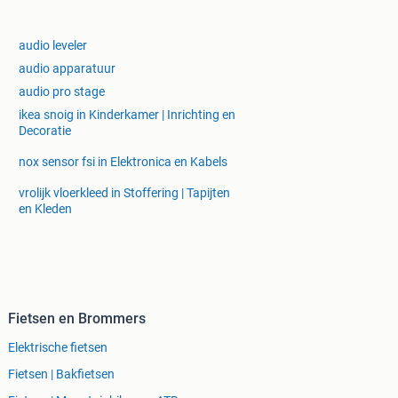
audio leveler
audio apparatuur
audio pro stage
ikea snoig in Kinderkamer | Inrichting en
Decoratie
nox sensor fsi in Elektronica en Kabels
vrolijk vloerkleed in Stoffering | Tapijten
en Kleden
Fietsen en Brommers
Elektrische fietsen
Fietsen | Bakfietsen