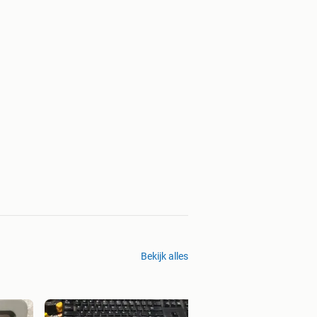
Bekijk alles