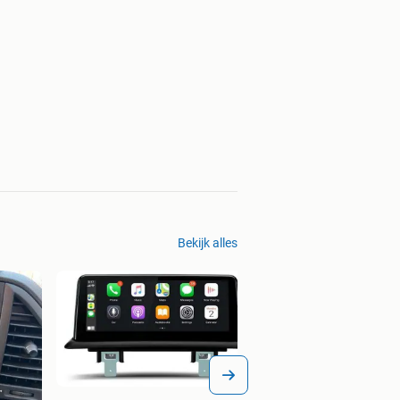
Bekijk alles