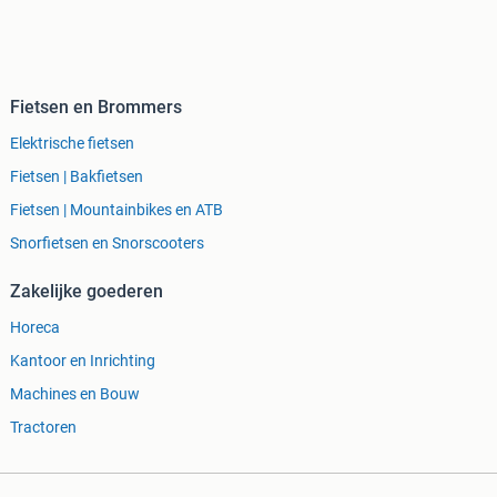
Fietsen en Brommers
Elektrische fietsen
Fietsen | Bakfietsen
Fietsen | Mountainbikes en ATB
Snorfietsen en Snorscooters
Zakelijke goederen
Horeca
Kantoor en Inrichting
Machines en Bouw
Tractoren