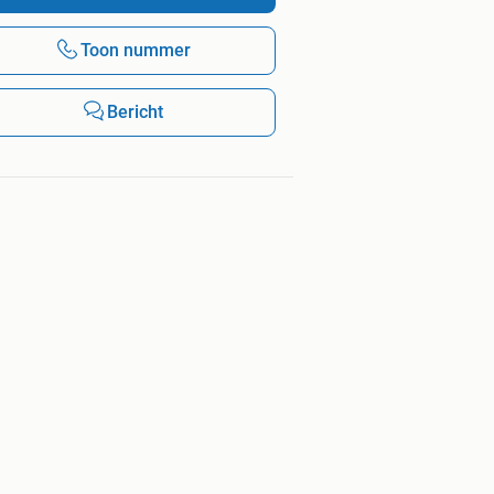
Toon nummer
Bericht