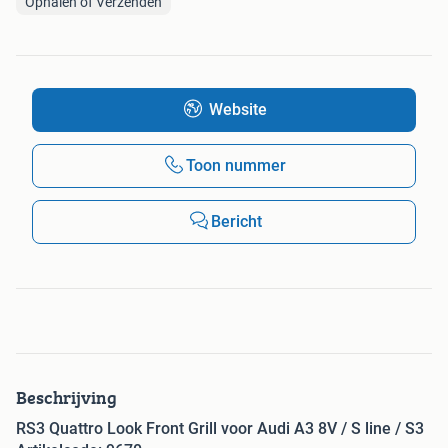
Ophalen of Verzenden
Website
Toon nummer
Bericht
Beschrijving
RS3 Quattro Look Front Grill voor Audi A3 8V / S line / S3