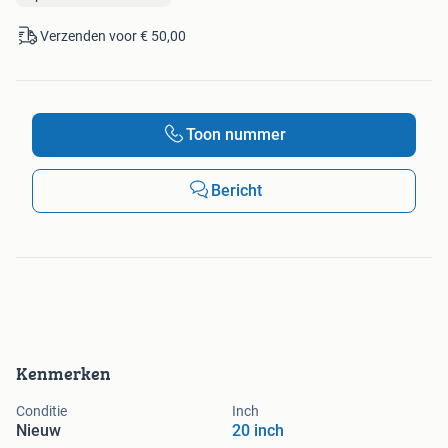
Verzenden voor € 50,00
Toon nummer
Bericht
Kenmerken
Conditie
Inch
Nieuw
20 inch