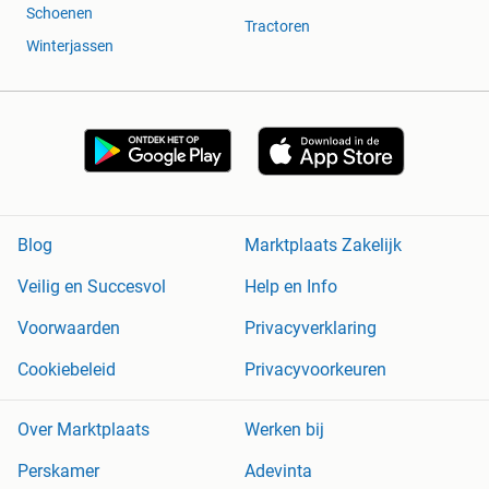
Schoenen
Tractoren
Winterjassen
Blog
Marktplaats Zakelijk
Veilig en Succesvol
Help en Info
Voorwaarden
Privacyverklaring
Cookiebeleid
Privacyvoorkeuren
Over Marktplaats
Werken bij
Perskamer
Adevinta