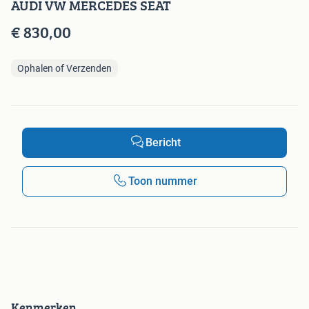
AUDI VW MERCEDES SEAT
€ 830,00
Ophalen of Verzenden
Bericht
Toon nummer
Kenmerken