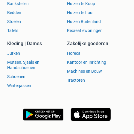
Bankstellen
Huizen te Koop
Bedden
Huizen te huur
Stoelen
Huizen Buitenland
Tafels
Recreatiewoningen
Kleding | Dames
Zakelijke goederen
Jurken
Horeca
Mutsen, Sjaals en
Kantoor en Inrichting
Handschoenen
Machines en Bouw
Schoenen
Tractoren
Winterjassen