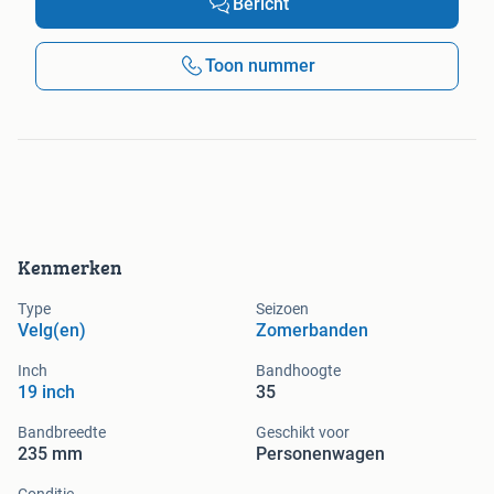
Bericht
Toon nummer
Kenmerken
Type
Seizoen
Velg(en)
Zomerbanden
Inch
Bandhoogte
19 inch
35
Bandbreedte
Geschikt voor
235 mm
Personenwagen