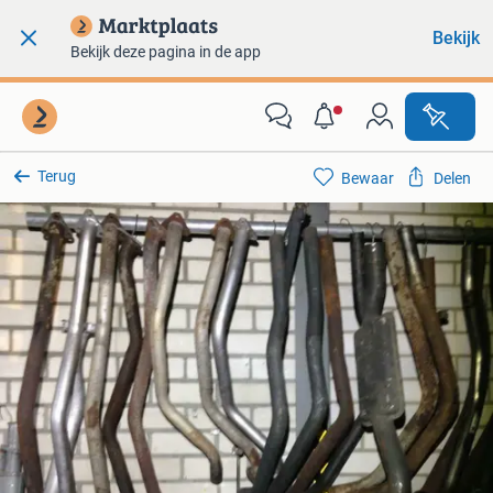
Bekijk
Bekijk deze pagina in de app
Terug
Bewaar
Delen