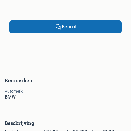
Bericht
Kenmerken
Automerk
BMW
Beschrijving