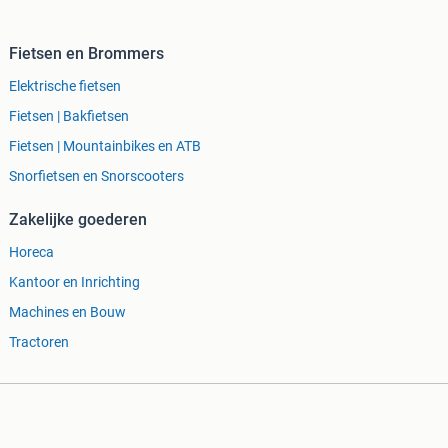
Fietsen en Brommers
Elektrische fietsen
Fietsen | Bakfietsen
Fietsen | Mountainbikes en ATB
Snorfietsen en Snorscooters
Zakelijke goederen
Horeca
Kantoor en Inrichting
Machines en Bouw
Tractoren