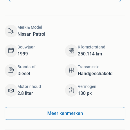
Merk & Model
Nissan Patrol
Bouwjaar
Kilometerstand
1999
250.114 km
Brandstof
Transmissie
Diesel
Handgeschakeld
Motorinhoud
Vermogen
2.8 liter
130 pk
Meer kenmerken