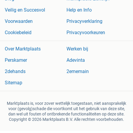
Veilig en Succesvol
Help en Info
Voorwaarden
Privacyverklaring
Cookiebeleid
Privacyvoorkeuren
Over Marktplaats
Werken bij
Perskamer
Adevinta
2dehands
2ememain
Sitemap
Marktplaats is, voor zover wettelijk toegestaan, niet aansprakelijk
voor (gevolg)schade die voortkomt uit het gebruik van deze site,
dan wel uit fouten of ontbrekende functionaliteiten op deze site.
Copyright © 2026 Marktplaats B.V. Alle rechten voorbehouden.