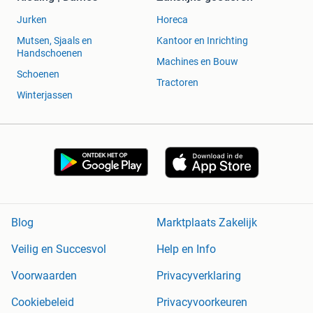
Jurken
Horeca
Mutsen, Sjaals en
Kantoor en Inrichting
Handschoenen
Machines en Bouw
Schoenen
Tractoren
Winterjassen
Blog
Marktplaats Zakelijk
Veilig en Succesvol
Help en Info
Voorwaarden
Privacyverklaring
Cookiebeleid
Privacyvoorkeuren