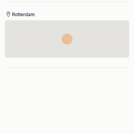
Rotterdam