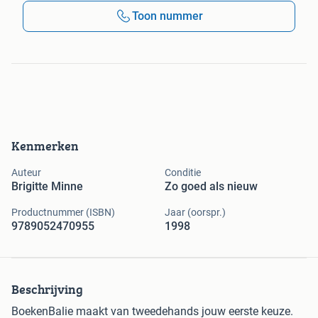
Toon nummer
Kenmerken
Auteur
Conditie
Brigitte Minne
Zo goed als nieuw
Productnummer (ISBN)
Jaar (oorspr.)
9789052470955
1998
Beschrijving
BoekenBalie maakt van tweedehands jouw eerste keuze.