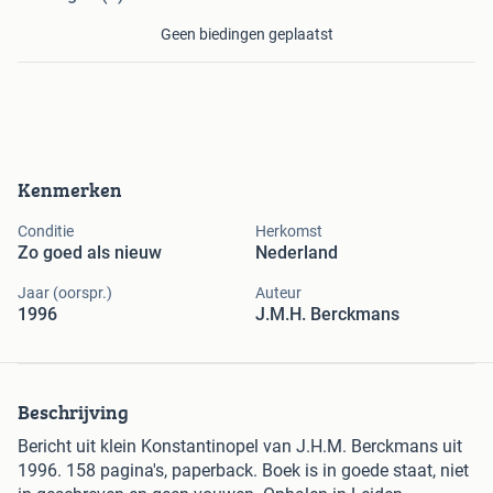
Geen biedingen geplaatst
Kenmerken
Conditie
Herkomst
Zo goed als nieuw
Nederland
Jaar (oorspr.)
Auteur
1996
J.M.H. Berckmans
Beschrijving
Bericht uit klein Konstantinopel van J.H.M. Berckmans uit
1996. 158 pagina's, paperback. Boek is in goede staat, niet