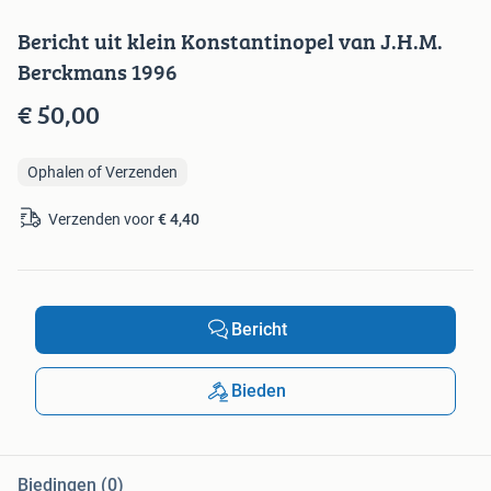
Bericht uit klein Konstantinopel van J.H.M.
Berckmans 1996
€ 50,00
Ophalen of Verzenden
Verzenden voor
€ 4,40
Bericht
Bieden
Biedingen (0)