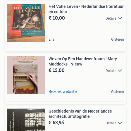
Het Volle Leven - Nederlandse literatuur
en cultuur
€ 10,00
Details
Ens
Gisteren
Weven Op Een Handweefraam | Mary
Maddocks | Nieuw
€ 15,00
Details
Bezoek website
Gisteren
Geschiedenis van de Nederlandse
architectuurfotografie
€ 63,95
Details