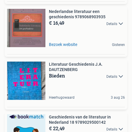
Nederlandse literatuur een
geschiedenis 9789068903935
€ 16,49
Details
Bezoek website
Gisteren
Literatuur Geschiedenis J.A.
DAUTZENBERG
Bieden
Details
Heerhugowaard
3 aug 26
Geschiedenis van de literatuur in
Nederland 18 9789029500142
€ 22,49
Details