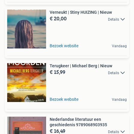
Verneukt | Stiny HUIZING | Nieuw
€ 20,00
Details
Bezoek website
Vandaag
Terugkeer | Michael Berg | Nieuw
€ 15,99
Details
Bezoek website
Vandaag
Nederlandse literatuur een
geschiedenis 9789068903935
€ 16,49
Details