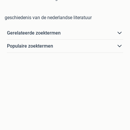
geschiedenis van de nederlandse literatuur
Gerelateerde zoektermen
Populaire zoektermen