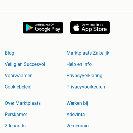
Blog
Marktplaats Zakelijk
Veilig en Succesvol
Help en Info
Voorwaarden
Privacyverklaring
Cookiebeleid
Privacyvoorkeuren
Over Marktplaats
Werken bij
Perskamer
Adevinta
2dehands
2ememain