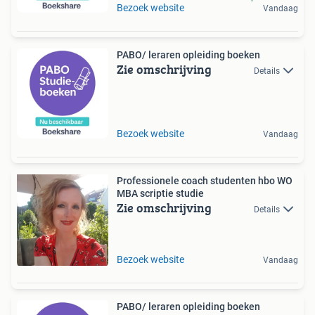
Bezoek website
Vandaag
PABO/ leraren opleiding boeken
Zie omschrijving
Details
Bezoek website
Vandaag
Professionele coach studenten hbo WO
MBA scriptie studie
Zie omschrijving
Details
Bezoek website
Vandaag
PABO/ leraren opleiding boeken