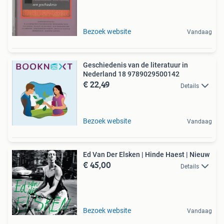
Bezoek website
Vandaag
Geschiedenis van de literatuur in
Nederland 18 9789029500142
€ 22,49
Details
Bezoek website
Vandaag
Ed Van Der Elsken | Hinde Haest | Nieuw
€ 45,00
Details
Bezoek website
Vandaag