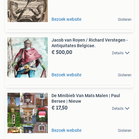
Bezoek website
Gisteren
Jacob van Royen / Richard Verstegen -
Antiquitates Belgicae.
€ 500,00
Details
Bezoek website
Gisteren
De Minibieb Van Mats Malen | Paul
Bersee | Nieuw
€ 17,50
Details
Bezoek website
Gisteren