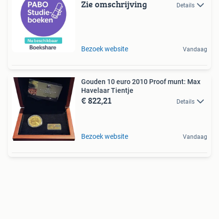
Zie omschrijving
Details
Bezoek website
Vandaag
Gouden 10 euro 2010 Proof munt: Max
Havelaar Tientje
€ 822,21
Details
Bezoek website
Vandaag