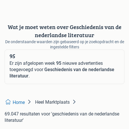
Wat je moet weten over Geschiedenis van de
nederlandse literatuur
De onderstaande waarden zijn gebaseerd op je zoekopdracht en de
ingestelde filters
95
Er zijn afgelopen week
95
nieuwe advertenties
toegevoegd voor
Geschiedenis van de nederlandse
literatuur
.
Heel Marktplaats
Home
69.047 resultaten
voor 'geschiedenis van de nederlandse
literatuur'