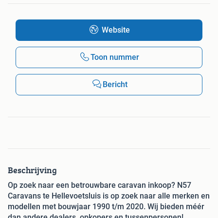
Website
Toon nummer
Bericht
Beschrijving
Op zoek naar een betrouwbare caravan inkoop? N57
Caravans te Hellevoetsluis is op zoek naar alle merken en
modellen met bouwjaar 1990 t/m 2020. Wij bieden méér
dan andere dealers, opkopers en tussenpersonen!