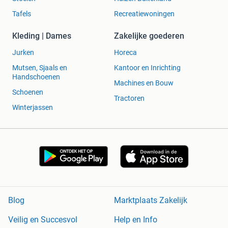
Tafels
Recreatiewoningen
Kleding | Dames
Zakelijke goederen
Jurken
Horeca
Mutsen, Sjaals en
Kantoor en Inrichting
Handschoenen
Machines en Bouw
Schoenen
Tractoren
Winterjassen
Blog
Marktplaats Zakelijk
Veilig en Succesvol
Help en Info