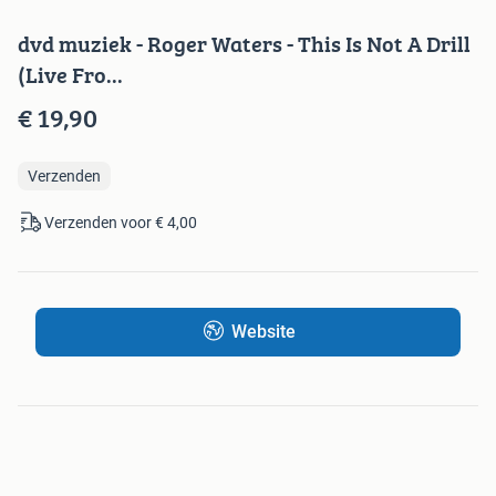
dvd muziek - Roger Waters - This Is Not A Drill
(Live Fro...
€ 19,90
Verzenden
Verzenden voor € 4,00
Website