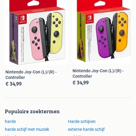
Nintendo Joy-Con (L)/(R) -
Nintendo Joy-Con (L)/(R) -
Controller
Controller
€ 34,99
€ 34,99
Populaire zoektermen
harde
Harde schijven
harde schijf met muziek
externe harde schijf