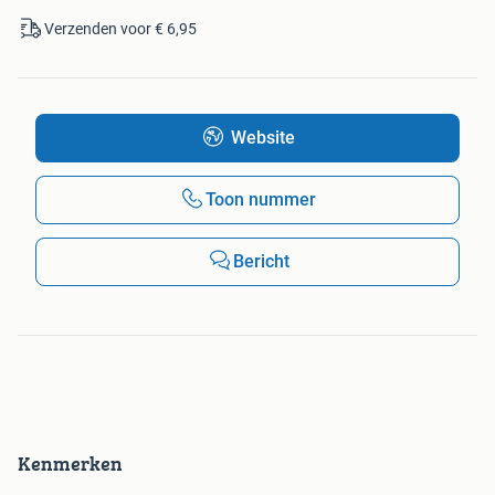
Verzenden voor € 6,95
Website
Toon nummer
Bericht
Kenmerken