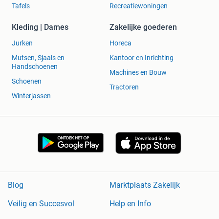
Tafels
Recreatiewoningen
Kleding | Dames
Zakelijke goederen
Jurken
Horeca
Mutsen, Sjaals en
Kantoor en Inrichting
Handschoenen
Machines en Bouw
Schoenen
Tractoren
Winterjassen
Blog
Marktplaats Zakelijk
Veilig en Succesvol
Help en Info