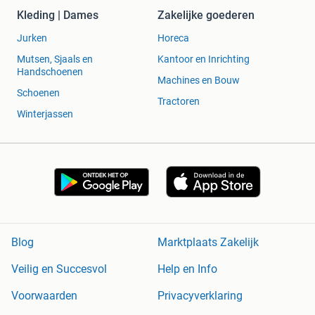
Kleding | Dames
Zakelijke goederen
Jurken
Horeca
Mutsen, Sjaals en
Kantoor en Inrichting
Handschoenen
Machines en Bouw
Schoenen
Tractoren
Winterjassen
Blog
Marktplaats Zakelijk
Veilig en Succesvol
Help en Info
Voorwaarden
Privacyverklaring