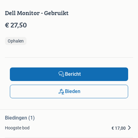
Dell Monitor - Gebruikt
€ 27,50
Ophalen
Bericht
Bieden
Biedingen (1)
Hoogste bod
€ 17,00