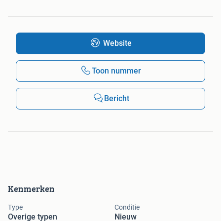
Website
Toon nummer
Bericht
Kenmerken
Type
Conditie
Overige typen
Nieuw