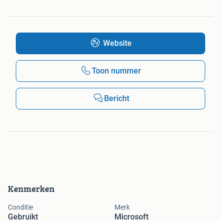
Website
Toon nummer
Bericht
Kenmerken
Conditie
Merk
Gebruikt
Microsoft