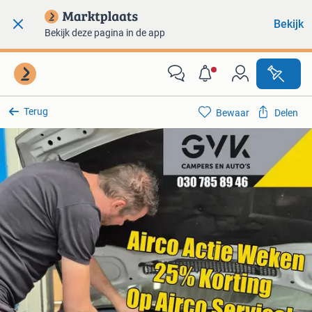
Bekijk
Bekijk deze pagina in de app
Terug
Bewaar
Delen