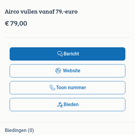
Airco vullen vanaf 79,-euro
€ 79,00
Bericht
Website
Toon nummer
Bieden
Biedingen (0)