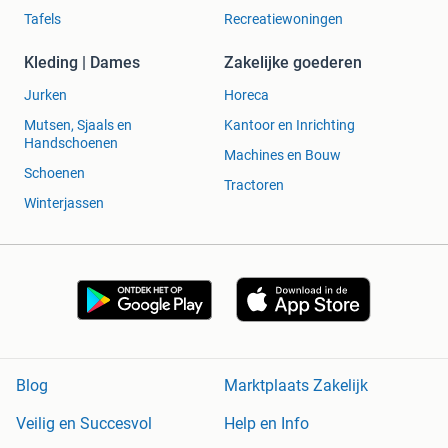
Tafels
Recreatiewoningen
Kleding | Dames
Zakelijke goederen
Jurken
Horeca
Mutsen, Sjaals en
Kantoor en Inrichting
Handschoenen
Machines en Bouw
Schoenen
Tractoren
Winterjassen
Blog
Marktplaats Zakelijk
Veilig en Succesvol
Help en Info