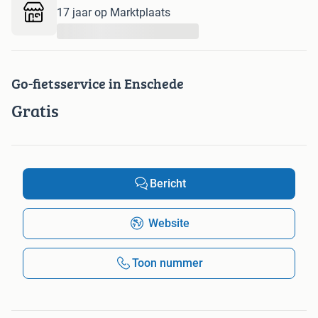
17 jaar op Marktplaats
...
Go-fietsservice in Enschede
Gratis
Bericht
Website
Toon nummer