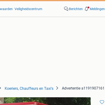
waarden
Veiligheidscentrum
Berichten
Meldingen
Advertentie a1191907161
Koeriers, Chauffeurs en Taxi's