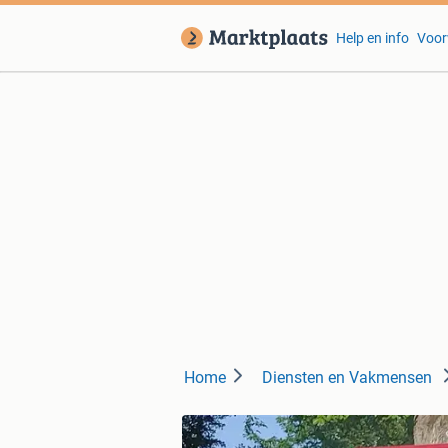
Help en info
Voor
Home
Diensten en Vakmensen