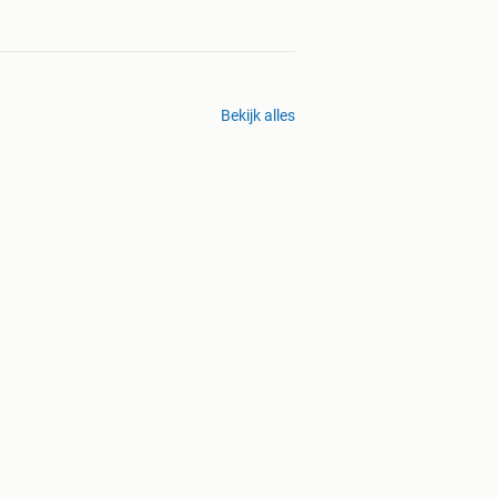
Bekijk alles