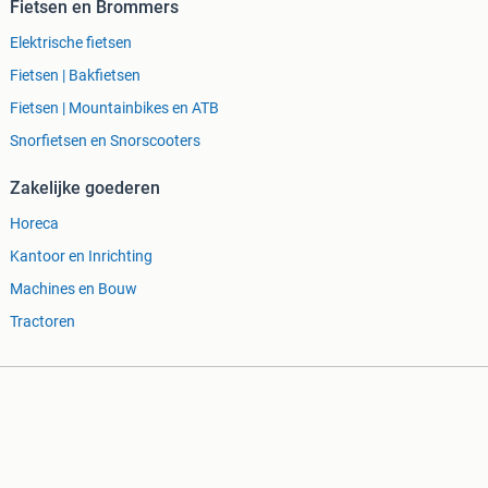
Fietsen en Brommers
Elektrische fietsen
Fietsen | Bakfietsen
Fietsen | Mountainbikes en ATB
Snorfietsen en Snorscooters
Zakelijke goederen
Horeca
Kantoor en Inrichting
Machines en Bouw
Tractoren