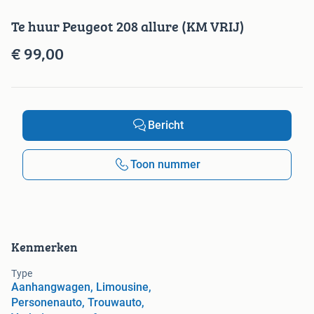
Te huur Peugeot 208 allure (KM VRIJ)
€ 99,00
Bericht
Toon nummer
Kenmerken
Type
Aanhangwagen, Limousine,
Personenauto, Trouwauto,