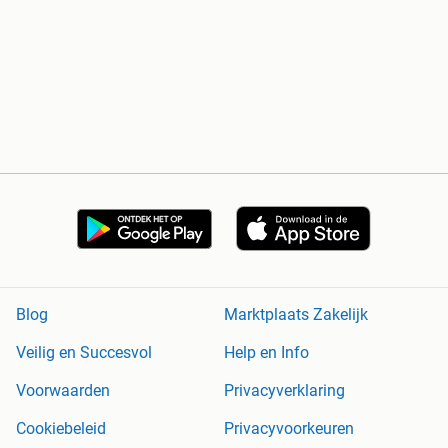
Blog
Marktplaats Zakelijk
Veilig en Succesvol
Help en Info
Voorwaarden
Privacyverklaring
Cookiebeleid
Privacyvoorkeuren