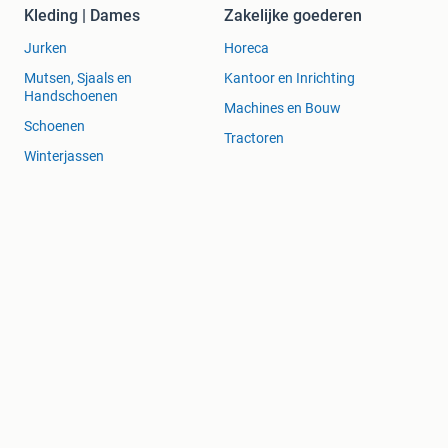
Kleding | Dames
Zakelijke goederen
Jurken
Horeca
Mutsen, Sjaals en
Kantoor en Inrichting
Handschoenen
Machines en Bouw
Schoenen
Tractoren
Winterjassen