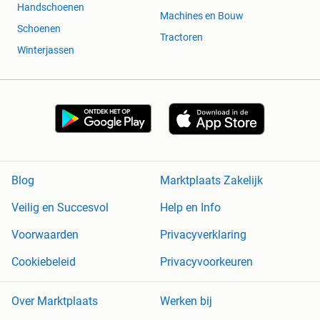
Handschoenen
Machines en Bouw
Schoenen
Tractoren
Winterjassen
Blog
Marktplaats Zakelijk
Veilig en Succesvol
Help en Info
Voorwaarden
Privacyverklaring
Cookiebeleid
Privacyvoorkeuren
Over Marktplaats
Werken bij