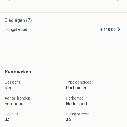
Biedingen (7)
Hoogste bod
€ 110,00
Kenmerken
Geslacht
Type aanbieder
Reu
Particulier
Aantal honden
Herkomst
Eén hond
Nederland
Gechipt
Geregistreerd
Ja
Ja