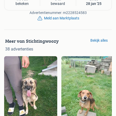
bekeken
bewaard
28 jan '25
Advertentienummer: m2228524583
Meld aan Marktplaats
Meer van Stichtingwoozy
Bekijk alles
38 advertenties