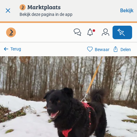
Bekijk
Bekijk deze pagina in de app
Terug
Bewaar
Delen