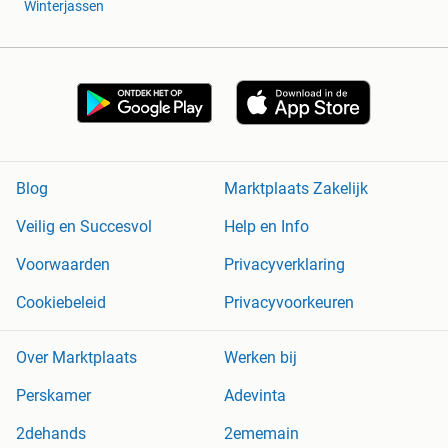
Winterjassen
Blog
Marktplaats Zakelijk
Veilig en Succesvol
Help en Info
Voorwaarden
Privacyverklaring
Cookiebeleid
Privacyvoorkeuren
Over Marktplaats
Werken bij
Perskamer
Adevinta
2dehands
2ememain