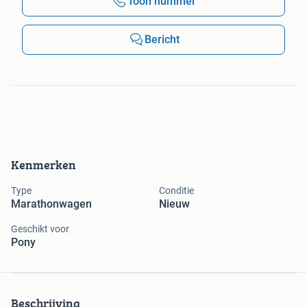
Toon nummer
Bericht
Kenmerken
Type
Conditie
Marathonwagen
Nieuw
Geschikt voor
Pony
Beschrijving