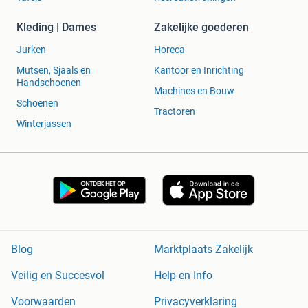
Kleding | Dames
Zakelijke goederen
Jurken
Horeca
Mutsen, Sjaals en
Kantoor en Inrichting
Handschoenen
Machines en Bouw
Schoenen
Tractoren
Winterjassen
Blog
Marktplaats Zakelijk
Veilig en Succesvol
Help en Info
Voorwaarden
Privacyverklaring