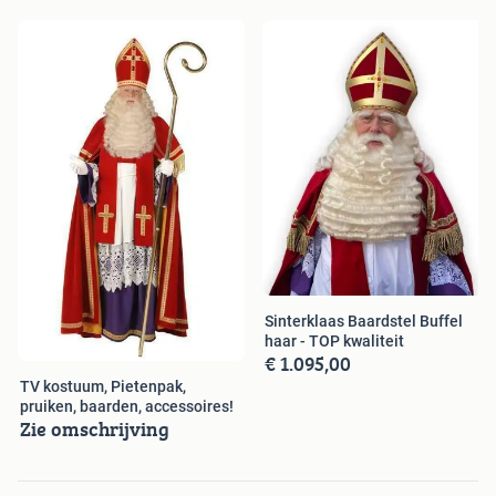
Sinterklaas Baardstel Buffel
haar - TOP kwaliteit
€ 1.095,00
TV kostuum, Pietenpak,
pruiken, baarden, accessoires!
Zie omschrijving