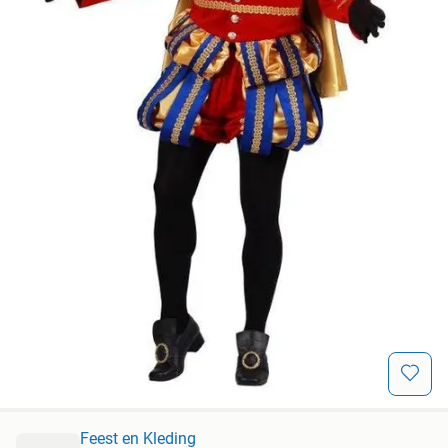
Feest en Kleding