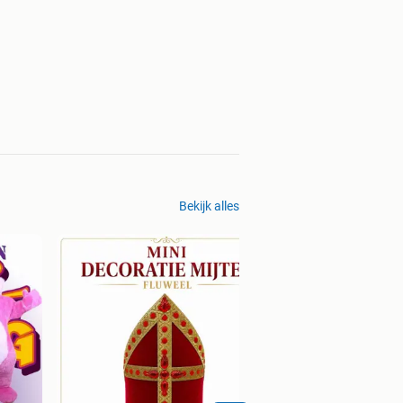
Bekijk alles