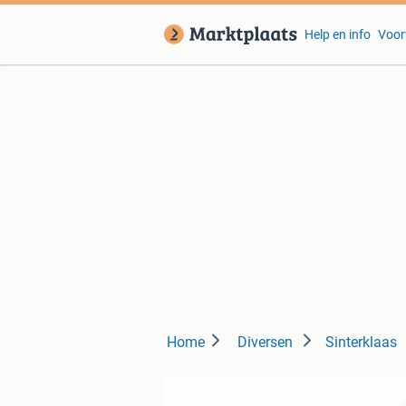
Help en info
Voor
Home
Diversen
Sinterklaas