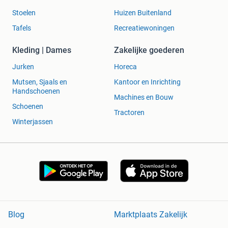
Stoelen
Huizen Buitenland
Tafels
Recreatiewoningen
Kleding | Dames
Zakelijke goederen
Jurken
Horeca
Mutsen, Sjaals en
Kantoor en Inrichting
Handschoenen
Machines en Bouw
Schoenen
Tractoren
Winterjassen
Blog
Marktplaats Zakelijk