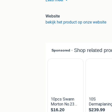
Website
bekijk het product op onze website