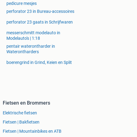
pedicure mesjes
perforator 23 in Bureau-accessoires
perforator 23 gaats in Schrijfwaren
messerschmitt modelauto in
Modelauto's | 1:18
pentair waterontharder in
Waterontharders
boerengrind in Grind, Keien en Split
Fietsen en Brommers
Elektrische fietsen
Fietsen | Bakfietsen
Fietsen | Mountainbikes en ATB