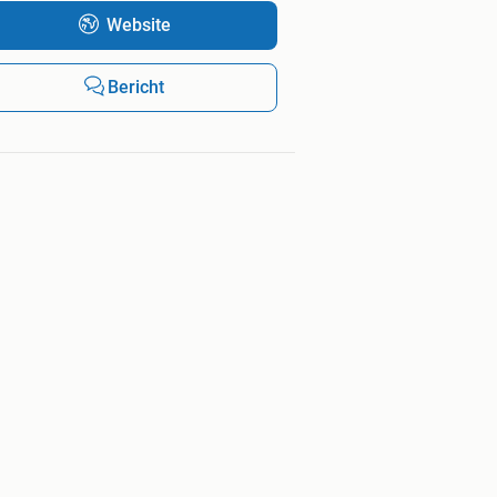
Website
Bericht