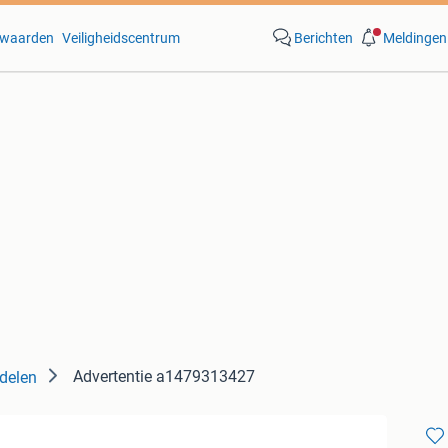
waarden
Veiligheidscentrum
Berichten
Meldingen
Advertentie a1479313427
delen