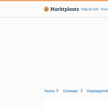
Help en info
Voor
Home
Diversen
Verpleegmid