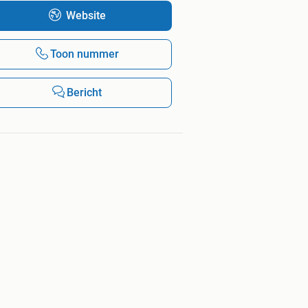
Website
Toon nummer
Bericht