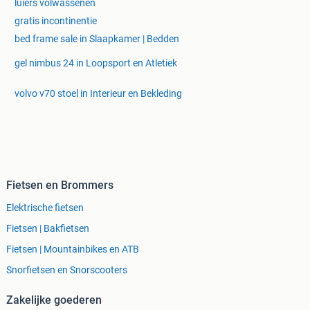
luiers volwassenen
gratis incontinentie
bed frame sale in Slaapkamer | Bedden
gel nimbus 24 in Loopsport en Atletiek
volvo v70 stoel in Interieur en Bekleding
Fietsen en Brommers
Elektrische fietsen
Fietsen | Bakfietsen
Fietsen | Mountainbikes en ATB
Snorfietsen en Snorscooters
Zakelijke goederen