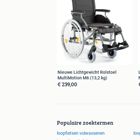
Nieuwe Lichtgewicht Rolstoel
MultiMotion M6 (13,2 kg)
€ 239,00
Populaire zoektermen
loopfietsen volwassenen
loo