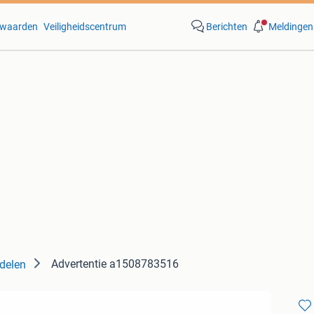
waarden
Veiligheidscentrum
Berichten
Meldingen
Advertentie a1508783516
delen