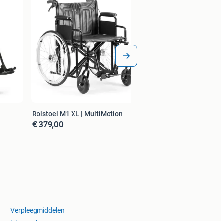
Rolstoel M1 XL | MultiMotion
€ 379,00
Verpleegmiddelen