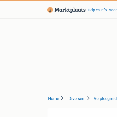
Help en info
Voor
Home
Diversen
Verpleegmid