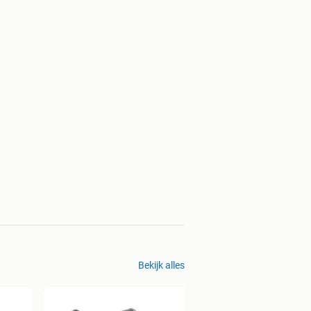
Bekijk alles