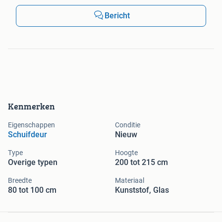
Bericht
Kenmerken
Eigenschappen
Conditie
Schuifdeur
Nieuw
Type
Hoogte
Overige typen
200 tot 215 cm
Breedte
Materiaal
80 tot 100 cm
Kunststof, Glas