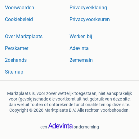
Voorwaarden
Privacyverklaring
Cookiebeleid
Privacyvoorkeuren
Over Marktplaats
Werken bij
Perskamer
Adevinta
2dehands
2ememain
Sitemap
Marktplaats is, voor zover wettelijk toegestaan, niet aansprakelijk
voor (gevolg)schade die voortkomt uit het gebruik van deze site,
dan wel uit fouten of ontbrekende functionaliteiten op deze site.
Copyright © 2026 Marktplaats B.V. Alle rechten voorbehouden.
een
onderneming