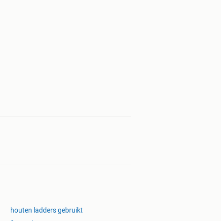
houten ladders gebruikt