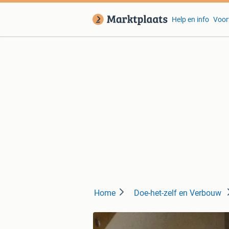
Help en info
Voor
Home
Doe-het-zelf en Verbouw