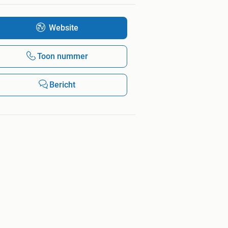
Website
Toon nummer
Bericht