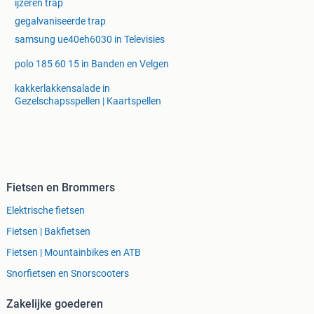
ijzeren trap
gegalvaniseerde trap
samsung ue40eh6030 in Televisies
polo 185 60 15 in Banden en Velgen
kakkerlakkensalade in
Gezelschapsspellen | Kaartspellen
Fietsen en Brommers
Elektrische fietsen
Fietsen | Bakfietsen
Fietsen | Mountainbikes en ATB
Snorfietsen en Snorscooters
Zakelijke goederen