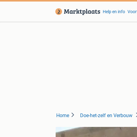
Help en info
Voor
Home
Doe-het-zelf en Verbouw