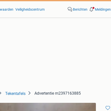
waarden
Veiligheidscentrum
Berichten
Meldingen
Advertentie m2397163885
Tekentafels