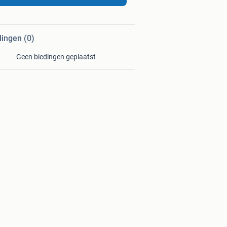
dingen (0)
Geen biedingen geplaatst