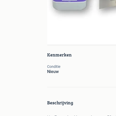
Kenmerken
Conditie
Nieuw
Beschrijving