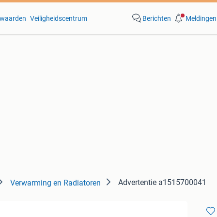
waarden
Veiligheidscentrum
Berichten
Meldingen
Advertentie a1515700041
Verwarming en Radiatoren