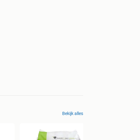
Bekijk alles