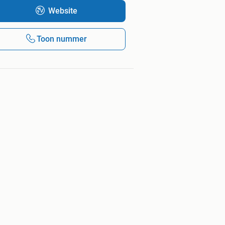
Website
Toon nummer