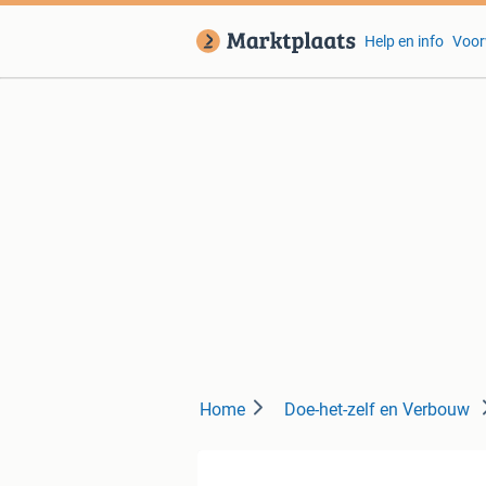
Help en info
Voor
Home
Doe-het-zelf en Verbouw