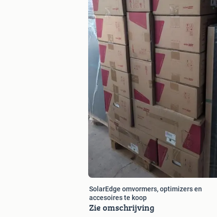
SolarEdge omvormers, optimizers en
accesoires te koop
Zie omschrijving