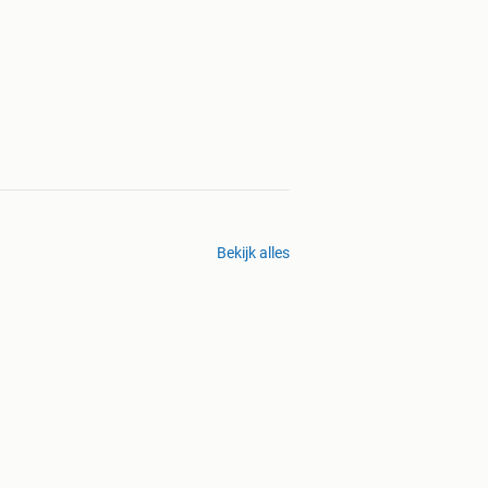
Bekijk alles