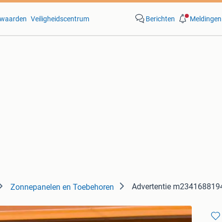
waarden
Veiligheidscentrum
Berichten
Meldingen
Advertentie m234168819
Zonnepanelen en Toebehoren