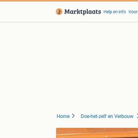
Help en info
Voor
Home
Doe-het-zelf en Verbouw