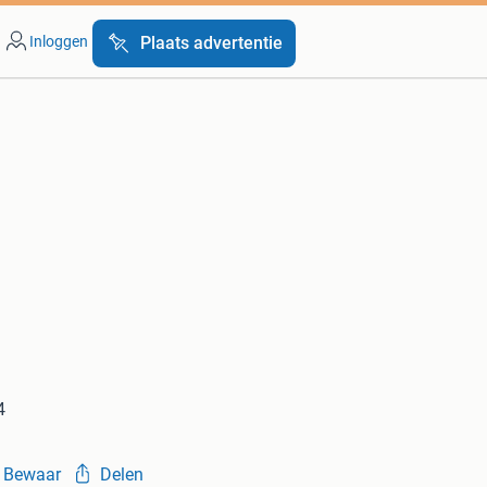
Inloggen
Plaats advertentie
4
Bewaar
Delen