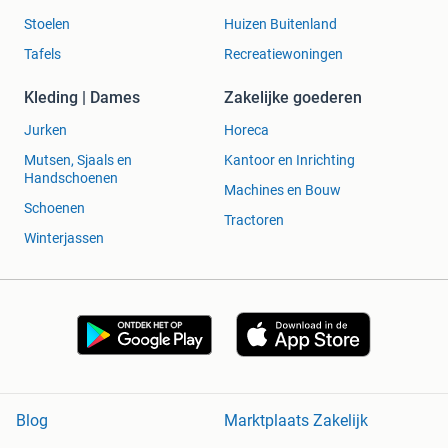
Stoelen
Huizen Buitenland
Tafels
Recreatiewoningen
Kleding | Dames
Zakelijke goederen
Jurken
Horeca
Mutsen, Sjaals en
Kantoor en Inrichting
Handschoenen
Machines en Bouw
Schoenen
Tractoren
Winterjassen
Blog
Marktplaats Zakelijk