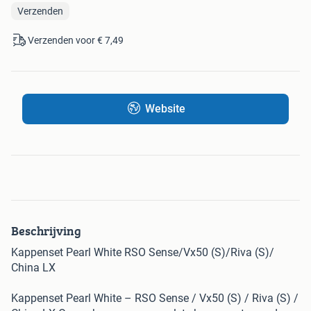
Verzenden
Verzenden voor € 7,49
Website
Beschrijving
Kappenset Pearl White RSO Sense/Vx50 (S)/Riva (S)/
China LX
Kappenset Pearl White – RSO Sense / Vx50 (S) / Riva (S) /