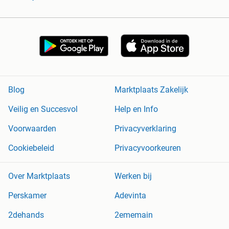
Blog
Marktplaats Zakelijk
Veilig en Succesvol
Help en Info
Voorwaarden
Privacyverklaring
Cookiebeleid
Privacyvoorkeuren
Over Marktplaats
Werken bij
Perskamer
Adevinta
2dehands
2ememain