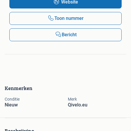
Website
Toon nummer
Bericht
Kenmerken
Conditie
Merk
Nieuw
Qivelo.eu
Beschrijving