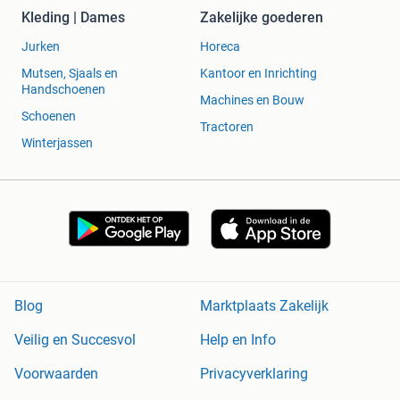
Kleding | Dames
Zakelijke goederen
Jurken
Horeca
Mutsen, Sjaals en
Kantoor en Inrichting
Handschoenen
Machines en Bouw
Schoenen
Tractoren
Winterjassen
Blog
Marktplaats Zakelijk
Veilig en Succesvol
Help en Info
Voorwaarden
Privacyverklaring