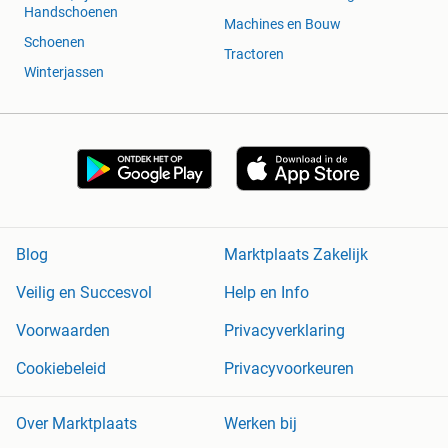
Handschoenen
Machines en Bouw
Schoenen
Tractoren
Winterjassen
Blog
Marktplaats Zakelijk
Veilig en Succesvol
Help en Info
Voorwaarden
Privacyverklaring
Cookiebeleid
Privacyvoorkeuren
Over Marktplaats
Werken bij