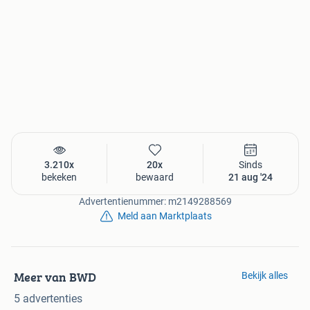
3.210x
20x
Sinds
bekeken
bewaard
21 aug '24
Advertentienummer: m2149288569
Meld aan Marktplaats
Meer van BWD
Bekijk alles
5 advertenties