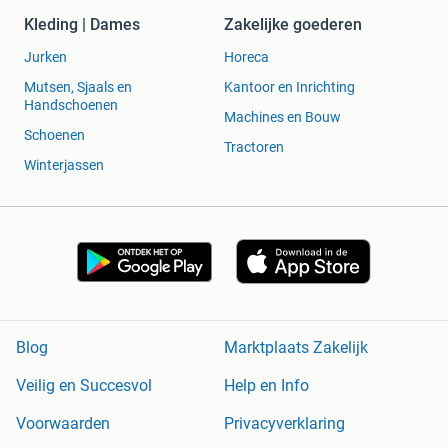
Kleding | Dames
Zakelijke goederen
Jurken
Horeca
Mutsen, Sjaals en
Kantoor en Inrichting
Handschoenen
Machines en Bouw
Schoenen
Tractoren
Winterjassen
Blog
Marktplaats Zakelijk
Veilig en Succesvol
Help en Info
Voorwaarden
Privacyverklaring