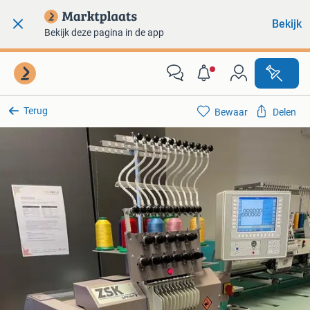
Bekijk
Bekijk deze pagina in de app
Terug
Bewaar
Delen