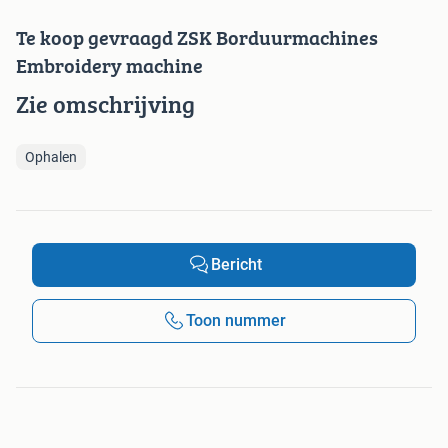
Te koop gevraagd ZSK Borduurmachines
Embroidery machine
Zie omschrijving
Ophalen
Bericht
Toon nummer