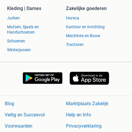
Kleding | Dames
Zakelijke goederen
Jurken
Horeca
Mutsen, Sjaals en
Kantoor en Inrichting
Handschoenen
Machines en Bouw
Schoenen
Tractoren
Winterjassen
Blog
Marktplaats Zakelijk
Veilig en Succesvol
Help en Info
Voorwaarden
Privacyverklaring