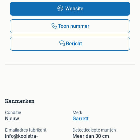
Website
Toon nummer
Bericht
Kenmerken
Conditie
Merk
Nieuw
Garrett
E-mailadres fabrikant
Detectiediepte munten
info@kooistra-
Meer dan 30 cm