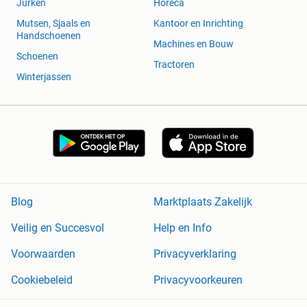
Jurken
Horeca
Mutsen, Sjaals en
Kantoor en Inrichting
Handschoenen
Machines en Bouw
Schoenen
Tractoren
Winterjassen
Blog
Marktplaats Zakelijk
Veilig en Succesvol
Help en Info
Voorwaarden
Privacyverklaring
Cookiebeleid
Privacyvoorkeuren