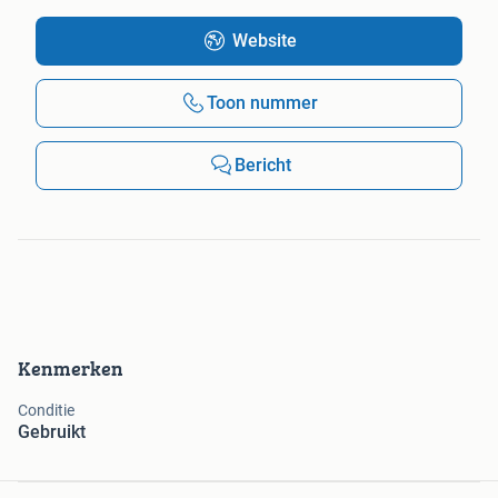
Website
Toon nummer
Bericht
Kenmerken
Conditie
Gebruikt