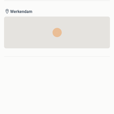
Werkendam