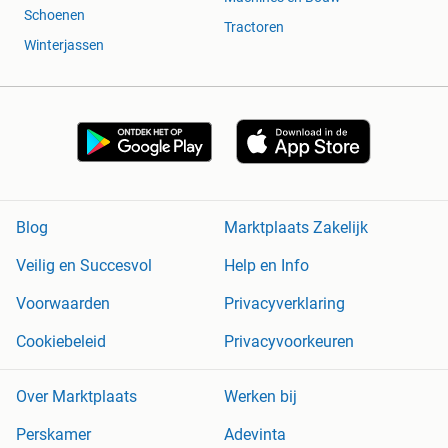
Schoenen
Tractoren
Winterjassen
Blog
Marktplaats Zakelijk
Veilig en Succesvol
Help en Info
Voorwaarden
Privacyverklaring
Cookiebeleid
Privacyvoorkeuren
Over Marktplaats
Werken bij
Perskamer
Adevinta