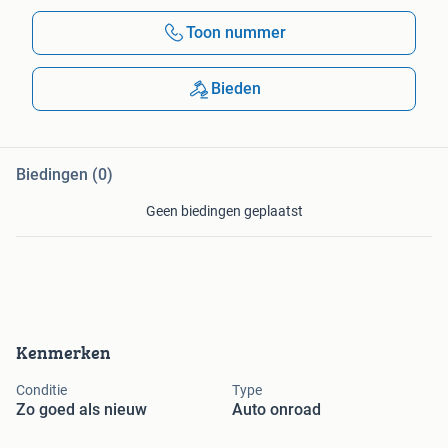
Toon nummer
Bieden
Biedingen (0)
Geen biedingen geplaatst
Kenmerken
Conditie
Type
Zo goed als nieuw
Auto onroad