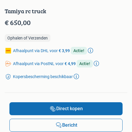
Tamiya rc truck
€ 650,00
Ophalen of Verzenden
Afhaalpunt via DHL voor
€ 3,99
Actie!
Afhaalpunt via PostNL voor
€ 4,99
Actie!
Kopersbescherming beschikbaar
Direct kopen
Bericht